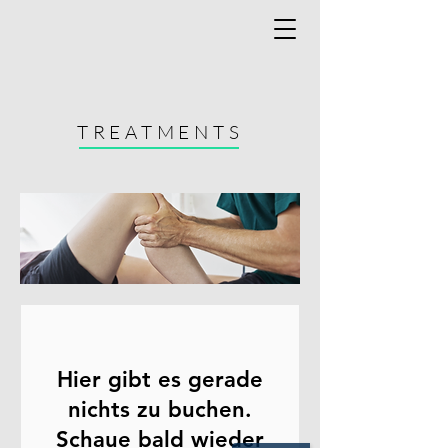
TREATMENTS
Hier gibt es gerade
nichts zu buchen.
Schaue bald wieder